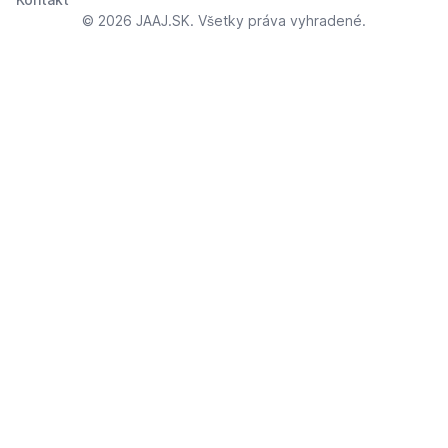
© 2026 JAAJ.SK. Všetky práva vyhradené.