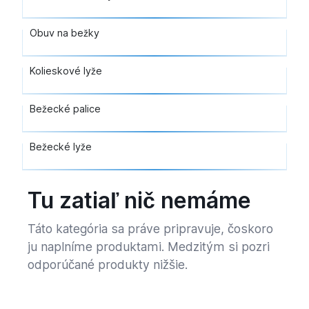
Obuv na bežky
Kolieskové lyže
Bežecké palice
Bežecké lyže
Tu zatiaľ nič nemáme
Táto kategória sa práve pripravuje, čoskoro
ju naplníme produktami. Medzitým si pozri
odporúčané produkty nižšie.