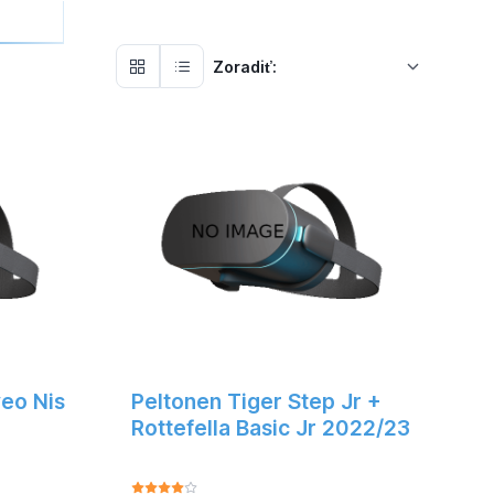
Zoradiť:
eo Nis
Peltonen Tiger Step Jr +
Rottefella Basic Jr 2022/23